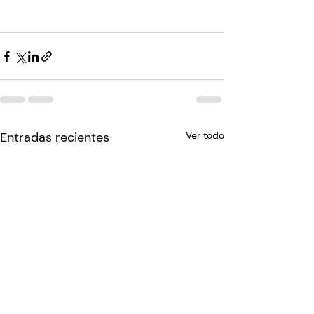
Entradas recientes
Ver todo