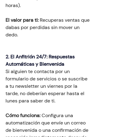
horas).
El valor para ti:
 Recuperas ventas que 
dabas por perdidas sin mover un 
dedo.
2. El Anfitrión 24/7: Respuestas 
Automáticas y Bienvenida
Si alguien te contacta por un 
formulario de servicios o se suscribe 
a tu newsletter un viernes por la 
tarde, no deberían esperar hasta el 
lunes para saber de ti.
Cómo funciona:
 Configura una 
automatización que envíe un correo 
de bienvenida o una confirmación de 