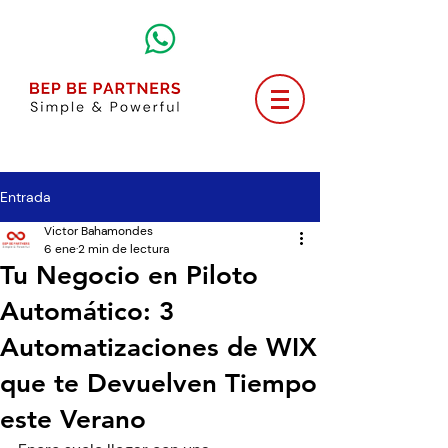
Entrada
Victor Bahamondes
6 ene
2 min de lectura
Tu Negocio en Piloto
Automático: 3
Automatizaciones de WIX
que te Devuelven Tiempo
este Verano