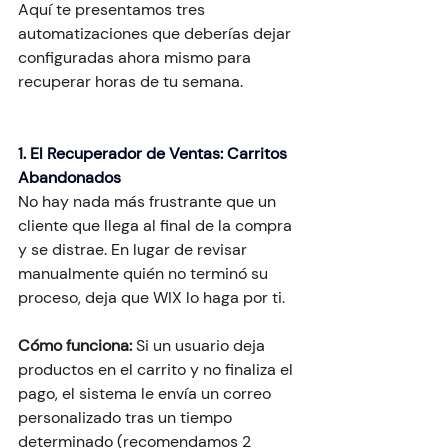
Aquí te presentamos tres 
automatizaciones que deberías dejar 
configuradas ahora mismo para 
recuperar horas de tu semana.
1. El Recuperador de Ventas: Carritos 
Abandonados
No hay nada más frustrante que un 
cliente que llega al final de la compra 
y se distrae. En lugar de revisar 
manualmente quién no terminó su 
proceso, deja que WIX lo haga por ti.
Cómo funciona:
 Si un usuario deja 
productos en el carrito y no finaliza el 
pago, el sistema le envía un correo 
personalizado tras un tiempo 
determinado (recomendamos 2 