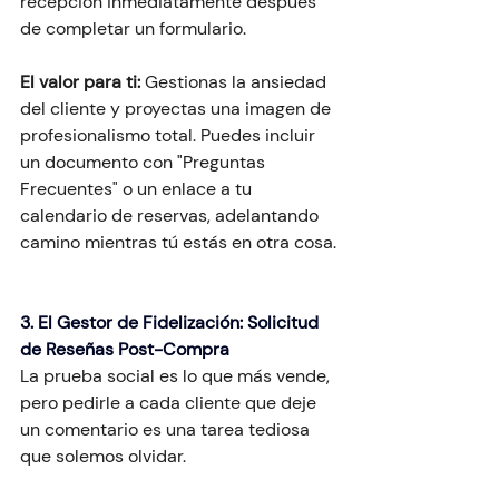
recepción inmediatamente después 
de completar un formulario.
El valor para ti:
 Gestionas la ansiedad 
del cliente y proyectas una imagen de 
profesionalismo total. Puedes incluir 
un documento con "Preguntas 
Frecuentes" o un enlace a tu 
calendario de reservas, adelantando 
camino mientras tú estás en otra cosa.
3. El Gestor de Fidelización: Solicitud 
de Reseñas Post-Compra
La prueba social es lo que más vende, 
pero pedirle a cada cliente que deje 
un comentario es una tarea tediosa 
que solemos olvidar.