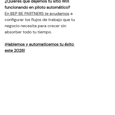
¿Quieres que dejemos tu sitio WIX 
funcionando en piloto automático?
En BEP BE PARTNERS te ayudamos
 a 
configurar los flujos de trabajo que tu 
negocio necesita para crecer sin 
absorber todo tu tiempo.
¡Hablemos y automaticemos tu éxito 
este 2026!