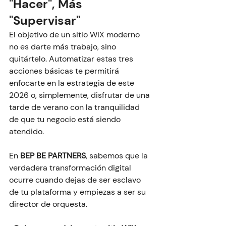
"Hacer", Más 
"Supervisar"
El objetivo de un sitio WIX moderno 
no es darte más trabajo, sino 
quitártelo. Automatizar estas tres 
acciones básicas te permitirá 
enfocarte en la estrategia de este 
2026 o, simplemente, disfrutar de una 
tarde de verano con la tranquilidad 
de que tu negocio está siendo 
atendido.
En 
BEP BE PARTNERS
, sabemos que la 
verdadera transformación digital 
ocurre cuando dejas de ser esclavo 
de tu plataforma y empiezas a ser su 
director de orquesta.