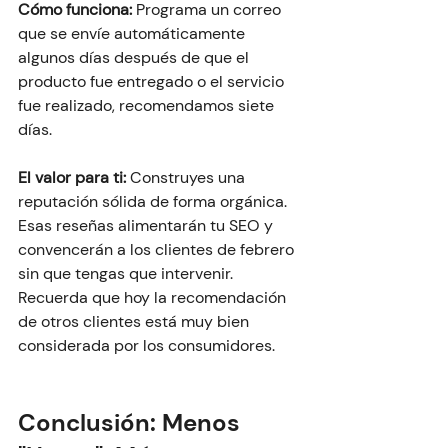
Cómo funciona:
 Programa un correo 
que se envíe automáticamente 
algunos días después de que el 
producto fue entregado o el servicio 
fue realizado, recomendamos siete 
días.
El valor para ti:
 Construyes una 
reputación sólida de forma orgánica. 
Esas reseñas alimentarán tu SEO y 
convencerán a los clientes de febrero 
sin que tengas que intervenir. 
Recuerda que hoy la recomendación 
de otros clientes está muy bien 
considerada por los consumidores.
Conclusión: Menos 