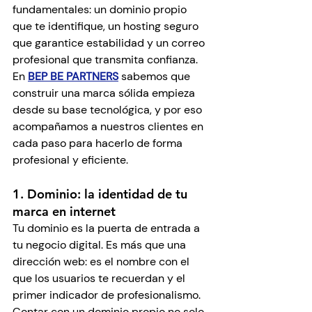
fundamentales: un dominio propio 
que te identifique, un hosting seguro 
que garantice estabilidad y un correo 
profesional que transmita confianza. 
En 
BEP BE PARTNERS
 sabemos que 
construir una marca sólida empieza 
desde su base tecnológica, y por eso 
acompañamos a nuestros clientes en 
cada paso para hacerlo de forma 
profesional y eficiente.
1. Dominio: la identidad de tu 
marca en internet
Tu dominio es la puerta de entrada a 
tu negocio digital. Es más que una 
dirección web: es el nombre con el 
que los usuarios te recuerdan y el 
primer indicador de profesionalismo. 
Contar con un dominio propio no solo 