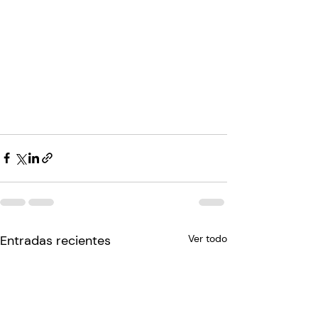
Entradas recientes
Ver todo