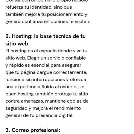
refuerza tu identidad, sino que 
también mejora tu posicionamiento y 
genera confianza en quienes te visitan.
2. Hosting: la base técnica de tu 
sitio web
El hosting es el espacio donde vive tu 
sitio web. Elegir un servicio confiable 
y rápido es esencial para asegurar 
que tu página cargue correctamente, 
funcione sin interrupciones y ofrezca 
una experiencia fluida al usuario. Un 
buen hosting también protege tu sitio 
contra amenazas, mantiene copias de 
seguridad y mejora el rendimiento 
general de tu presencia digital.
3. Correo profesional: 