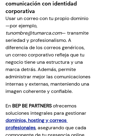
comunicación con identidad 
corporativa
Usar un correo con tu propio dominio 
—por ejemplo, 
tunombre@tumarca.com
— transmite 
seriedad y profesionalismo. A 
diferencia de los correos genéricos, 
un correo corporativo refleja que tu 
negocio tiene una estructura y una 
marca detrás. Además, permite 
administrar mejor las comunicaciones 
internas y externas, manteniendo una 
imagen coherente y confiable.
En 
BEP BE PARTNERS
 ofrecemos 
soluciones integrales para gestionar 
dominios, hosting y correos 
profesionales
, asegurando que cada 
componente de tu presencia online 