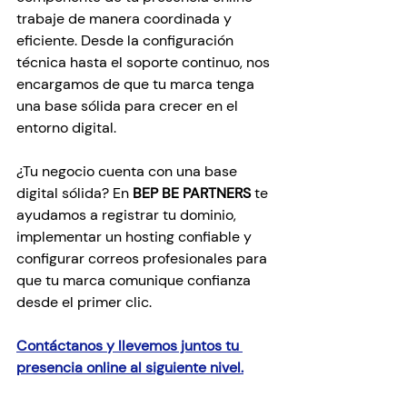
trabaje de manera coordinada y 
eficiente. Desde la configuración 
técnica hasta el soporte continuo, nos 
encargamos de que tu marca tenga 
una base sólida para crecer en el 
entorno digital.
¿Tu negocio cuenta con una base 
digital sólida? En 
BEP BE PARTNERS
 te 
ayudamos a registrar tu dominio, 
implementar un hosting confiable y 
configurar correos profesionales para 
que tu marca comunique confianza 
desde el primer clic.
Contáctanos y llevemos juntos tu 
presencia online al siguiente nivel.