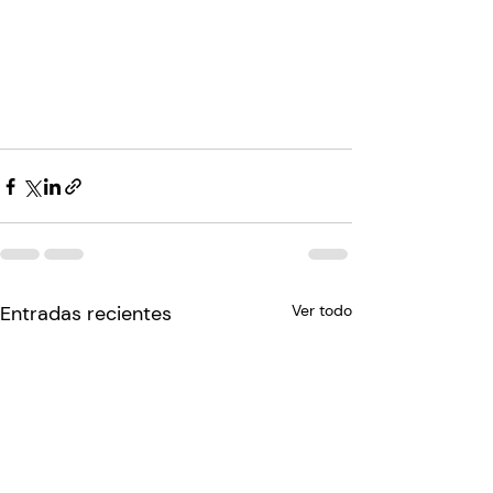
Entradas recientes
Ver todo