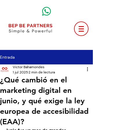
Entrada
Victor Bahamondes
1 jul 2025
2 min de lectura
¿Qué cambió en el
marketing digital en
junio, y qué exige la ley
europea de accesibilidad
(EAA)?