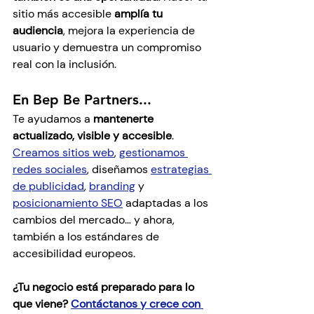
sitio más accesible 
amplía tu 
audiencia
, mejora la experiencia de 
usuario y demuestra un compromiso 
real con la inclusión.
En Bep Be Partners...
Te ayudamos a 
mantenerte 
actualizado, visible y accesible
. 
Creamos sitios web
, 
gestionamos 
redes sociales
, diseñamos 
estrategias 
de publicidad
, 
branding
 y 
posicionamiento SEO
 adaptadas a los 
cambios del mercado… y ahora, 
también a los estándares de 
accesibilidad europeos.
¿Tu negocio está preparado para lo 
que viene? 
Contáctanos y crece con 