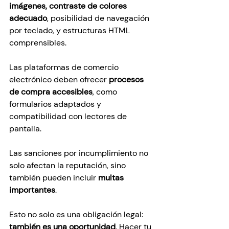
imágenes, contraste de colores 
adecuado
, posibilidad de navegación 
por teclado, y estructuras HTML 
comprensibles.
Las plataformas de comercio 
electrónico deben ofrecer 
procesos 
de compra accesibles
, como 
formularios adaptados y 
compatibilidad con lectores de 
pantalla.
Las sanciones por incumplimiento no 
solo afectan la reputación, sino 
también pueden incluir 
multas 
importantes
.
Esto no solo es una obligación legal: 
también es una oportunidad
. Hacer tu 