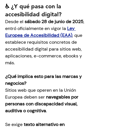
♿ ¿Y qué pasa con la 
accesibilidad digital?
Desde el 
sábado 28 de junio de 2025
, 
entró oficialmente en vigor la 
Ley 
Europea de Accesibilidad (EAA)
, que 
establece requisitos concretos de 
accesibilidad digital para sitios web, 
aplicaciones, e-commerce, ebooks y 
más.
¿Qué implica esto para las marcas y 
negocios?
Sitios web que operen en la Unión 
Europea deben ser 
navegables por 
personas con discapacidad visual, 
auditiva o cognitiva
.
Se exige 
texto alternativo en 