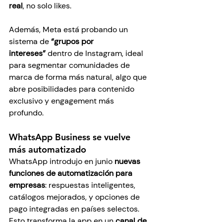
real
, no solo likes.
Además, Meta está probando un 
sistema de 
“grupos por 
intereses”
 dentro de Instagram, ideal 
para segmentar comunidades de 
marca de forma más natural, algo que 
abre posibilidades para contenido 
exclusivo y engagement más 
profundo.
WhatsApp Business se vuelve 
más automatizado
WhatsApp introdujo en junio 
nuevas 
funciones de automatización para 
empresas
: respuestas inteligentes, 
catálogos mejorados, y opciones de 
pago integradas en países selectos. 
Esto transforma la app en un 
canal de 