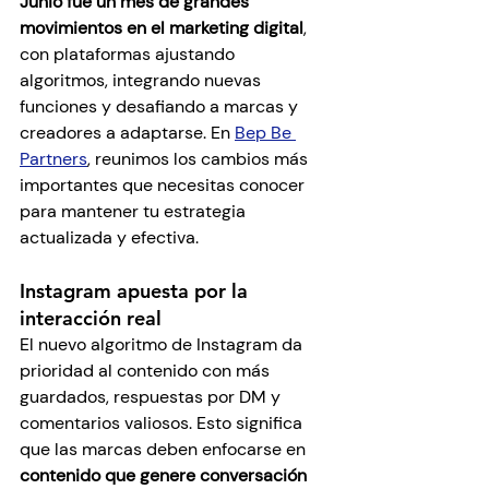
Junio fue un mes de grandes 
movimientos en el marketing digital
, 
con plataformas ajustando 
algoritmos, integrando nuevas 
funciones y desafiando a marcas y 
creadores a adaptarse. En 
Bep Be 
Partners
, reunimos los cambios más 
importantes que necesitas conocer 
para mantener tu estrategia 
actualizada y efectiva.
Instagram apuesta por la 
interacción real
El nuevo algoritmo de Instagram da 
prioridad al contenido con más 
guardados, respuestas por DM y 
comentarios valiosos. Esto significa 
que las marcas deben enfocarse en 
contenido que genere conversación 