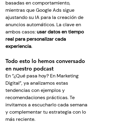
basadas en comportamiento, 
mientras que Google Ads sigue 
ajustando su IA para la creación de 
anuncios automáticos. La clave en 
ambos casos: 
usar datos en tiempo 
real para personalizar cada 
experiencia
.
Todo esto lo hemos conversado 
en nuestro podcast
En “¿Qué pasa hoy? En Marketing 
Digital”, ya analizamos estas 
tendencias con ejemplos y 
recomendaciones prácticas. Te 
invitamos a escucharlo cada semana 
y complementar tu estrategia con lo 
más reciente.