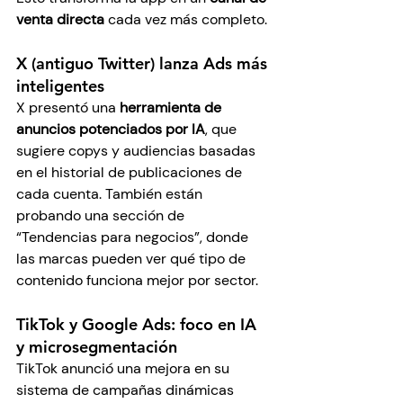
venta directa
 cada vez más completo.
X (antiguo Twitter) lanza Ads más 
inteligentes
X presentó una 
herramienta de 
anuncios potenciados por IA
, que 
sugiere copys y audiencias basadas 
en el historial de publicaciones de 
cada cuenta. También están 
probando una sección de 
“Tendencias para negocios”, donde 
las marcas pueden ver qué tipo de 
contenido funciona mejor por sector.
TikTok y Google Ads: foco en IA 
y microsegmentación
TikTok anunció una mejora en su 
sistema de campañas dinámicas 